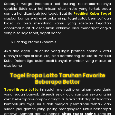
Sebagai warga indonesia asli kurang rasa-rasa-rasanya
apabila tidak ada hal misteri atau mistis yang terkait pada
semua hal ditambah judi togel, Buat itu
Prediksi Kubu
Togel
siapkan kamus erek erek buku mimpi togel catat, bermotif, dan
biasa ini bisa menolong kamu yang rasakan kejadian
abnormal buat di definisikan akhirnya bisa mendapat angka
yang bisa saja tepat, dapat bocor.
Pasang Promo Ekonomis
Jika ada agen judi online yang ingin promosi spanduk atau
iklannya tampil di situs kita, bisa bertandang ke kita di Prediksi
Kubu, Dalam tiga bulan pasti banyak member yang masuk di
situs kamu.
Togel Eropa Lotto Taruhan Favorite
Beberapa Bettor
Togel Eropa Lotto
ini sudah menjadi premainan legendaris
yang sudah banyak dikenali sejak dulu sampai sekarang ini
oleh beberapa kelompok orangtua. Maka tidak dapat dibantah
kembali jika togel ini sudah menjadi permainan terbaik dan
sudah jadi games yang paling mengasyikan untuk beberapa
artisnya. Sampai dari itu pendiri
situs
togel online
kami ini