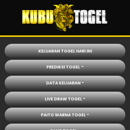
KELUARAN TOGEL HARI INI
PREDIKSI TOGEL
DATA KELUARAN
LIVE DRAW TOGEL
PAITO WARNA TOGEL