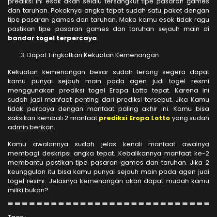
prediksi ini esok akan selalu tersangkut tipe pasaran games
dan taruhan. Pokoknya angka tepat sudah satu paket dengan
tipe pasaran games dan taruhan. Maka kamu esok tidak ragu
pastikan tipe pasaran games dan taruhan sejauh main di
bandar togel terpercaya
.
Dapat Tingkatkan Kekuatan Kemenangan
Kekuatan kemenangan besar sudah terang segera dapat
kamu punyai sejauh main pada agen judi togel resmi
menggunakan prediksi togel Eropa Lotto tepat. Karena ini
sudah jadi manfaat penting dari prediksi tersebut. Jika Kamu
tidak percaya dengan manfaat paling akhir ini. Kamu bisa
saksikan kembali 2 manfaat
prediksi Eropa Lotto
yang sudah
admin berikan.
Kamu awalannya sudah jelas kenali manfaat awalnya
membagi deskripsi angka tepat. Kebalikannya manfaat ke-2
membantu pastikan tipe pasaran games dan taruhan. Jika 2
keunggulan itu bisa kamu punyai sejauh main pada agen judi
togel resmi. Jelasnya kemenangan akan dapat mudah kamu
miliki bukan?