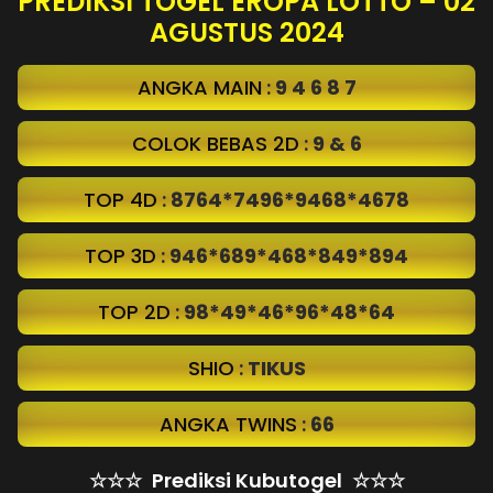
PREDIKSI TOGEL EROPA LOTTO – 02
AGUSTUS 2024
ANGKA MAIN
:
9 4 6 8 7
COLOK BEBAS 2D
:
9 & 6
TOP 4D
:
8764*7496*9468*4678
TOP 3D
:
946*689*468*849*894
TOP 2D
:
98*49*46*96*48*64
SHIO
:
TIKUS
ANGKA TWINS
:
66
☆☆☆
Prediksi Kubutogel
☆☆☆