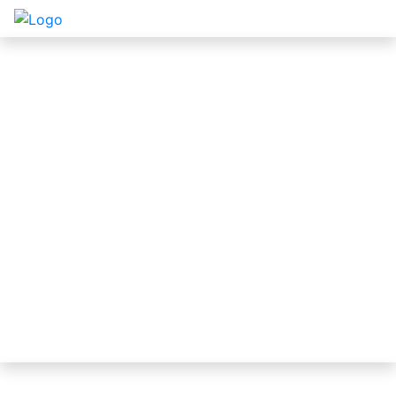
Keluaran Togel Hari Ini
Prediksi Togel
Data Keluaran
Live Draw Togel
Paito Warna Togel
Syair Togel
RTP Slot
Bukti JACKPOT