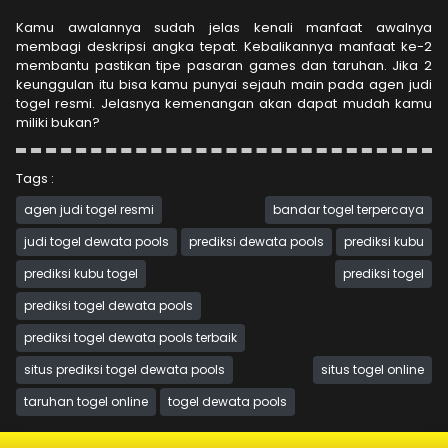
Kamu awalannya sudah jelas kenali manfaat awalnya
membagi deskripsi angka tepat. Kebalikannya manfaat ke-2
membantu pastikan tipe pasaran games dan taruhan. Jika 2
keunggulan itu bisa kamu punyai sejauh main pada agen judi
togel resmi. Jelasnya kemenangan akan dapat mudah kamu
miliki bukan?
Tags :
agen judi togel resmi
bandar togel terpercaya
judi togel dewata pools
prediksi dewata pools
prediksi kubu
prediksi kubu togel
prediksi togel
prediksi togel dewata pools
prediksi togel dewata pools terbaik
situs prediksi togel dewata pools
situs togel online
taruhan togel online
togel dewata pools