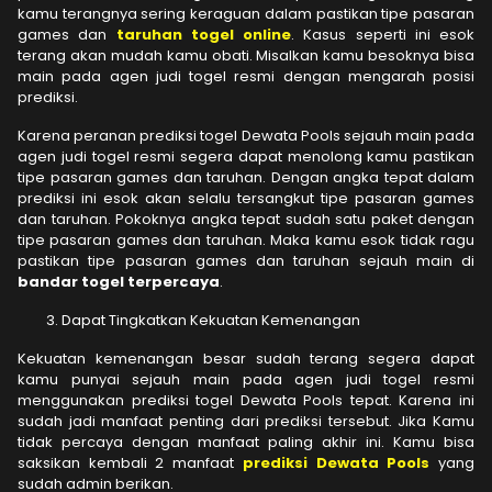
kamu terangnya sering keraguan dalam pastikan tipe pasaran
games dan
taruhan togel online
. Kasus seperti ini esok
terang akan mudah kamu obati. Misalkan kamu besoknya bisa
main pada agen judi togel resmi dengan mengarah posisi
prediksi.
Karena peranan prediksi togel Dewata Pools sejauh main pada
agen judi togel resmi segera dapat menolong kamu pastikan
tipe pasaran games dan taruhan. Dengan angka tepat dalam
prediksi ini esok akan selalu tersangkut tipe pasaran games
dan taruhan. Pokoknya angka tepat sudah satu paket dengan
tipe pasaran games dan taruhan. Maka kamu esok tidak ragu
pastikan tipe pasaran games dan taruhan sejauh main di
bandar togel terpercaya
.
Dapat Tingkatkan Kekuatan Kemenangan
Kekuatan kemenangan besar sudah terang segera dapat
kamu punyai sejauh main pada agen judi togel resmi
menggunakan prediksi togel Dewata Pools tepat. Karena ini
sudah jadi manfaat penting dari prediksi tersebut. Jika Kamu
tidak percaya dengan manfaat paling akhir ini. Kamu bisa
saksikan kembali 2 manfaat
prediksi Dewata Pools
yang
sudah admin berikan.