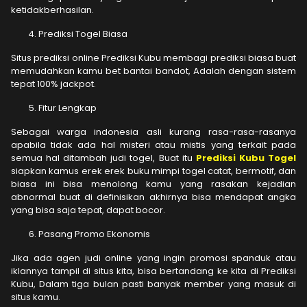
ketidakberhasilan.
Prediksi Togel Biasa
Situs prediksi online Prediksi Kubu membagi prediksi biasa buat
memudahkan kamu bet bantai bandot, Adalah dengan sistem
tepat 100% jackpot.
Fitur Lengkap
Sebagai warga indonesia asli kurang rasa-rasa-rasanya
apabila tidak ada hal misteri atau mistis yang terkait pada
semua hal ditambah judi togel, Buat itu
Prediksi Kubu
Togel
siapkan kamus erek erek buku mimpi togel catat, bermotif, dan
biasa ini bisa menolong kamu yang rasakan kejadian
abnormal buat di definisikan akhirnya bisa mendapat angka
yang bisa saja tepat, dapat bocor.
Pasang Promo Ekonomis
Jika ada agen judi online yang ingin promosi spanduk atau
iklannya tampil di situs kita, bisa bertandang ke kita di Prediksi
Kubu, Dalam tiga bulan pasti banyak member yang masuk di
situs kamu.