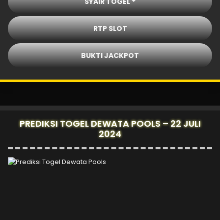
SYAIR TOGEL
RTP SLOT
BUKTI JACKPOT
PREDIKSI TOGEL DEWATA POOLS – 22 JULI
2024