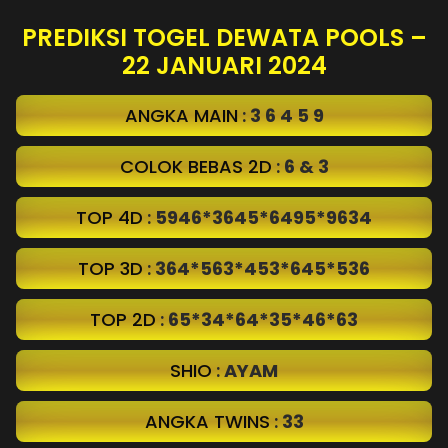
PREDIKSI TOGEL DEWATA POOLS –
22 JANUARI 2024
ANGKA MAIN
:
3 6 4 5 9
COLOK BEBAS 2D
:
6 & 3
TOP 4D
:
5946*3645*6495*9634
TOP 3D
:
364*563*453*645*536
TOP 2D
:
65*34*64*35*46*63
SHIO
:
AYAM
ANGKA TWINS
:
33