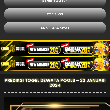
SYAIR TOGEL
RTP SLOT
BUKTI JACKPOT
PREDIKSI TOGEL DEWATA POOLS – 22 JANUARI
2024