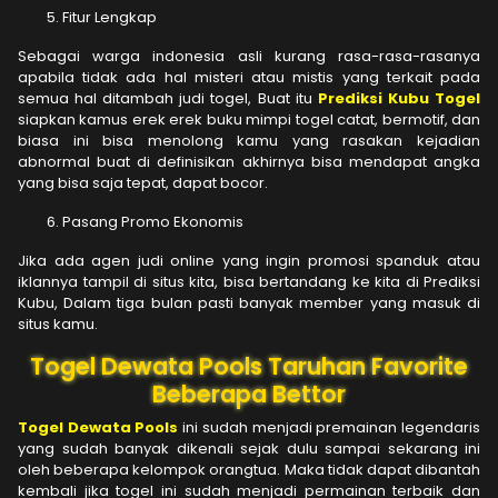
Fitur Lengkap
Sebagai warga indonesia asli kurang rasa-rasa-rasanya
apabila tidak ada hal misteri atau mistis yang terkait pada
semua hal ditambah judi togel, Buat itu
Prediksi Kubu
Togel
siapkan kamus erek erek buku mimpi togel catat, bermotif, dan
biasa ini bisa menolong kamu yang rasakan kejadian
abnormal buat di definisikan akhirnya bisa mendapat angka
yang bisa saja tepat, dapat bocor.
Pasang Promo Ekonomis
Jika ada agen judi online yang ingin promosi spanduk atau
iklannya tampil di situs kita, bisa bertandang ke kita di Prediksi
Kubu, Dalam tiga bulan pasti banyak member yang masuk di
situs kamu.
Togel Dewata Pools Taruhan Favorite
Beberapa Bettor
Togel Dewata Pools
ini sudah menjadi premainan legendaris
yang sudah banyak dikenali sejak dulu sampai sekarang ini
oleh beberapa kelompok orangtua. Maka tidak dapat dibantah
kembali jika togel ini sudah menjadi permainan terbaik dan