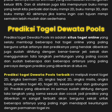
keluar 85%. Dan di silahkan juga kita mempunyai buku mimpi
yang telah kita perbaiki dari buku mimpi 2D, buku mimpi 3D, dan
buku mimpi 4D akhirnya jika kamu ingin cari tujuan mimpi
semakin lebih mudah dan sederhana.
Prediksi Togel Dewata Pools
Prediksi togel Dewata Pools ini adalah
situs togel online
yang
selalu membagi beberapa hal togel online yang paling
berguna untuk artisnya dan prediksinya yang hendak diberikan
juga sudah dihitung dengan benar-benar jeli sekali dan
menggunakan tata langkah perhitungan yang paling cocok
dan sudah beberapa dari beberapa artisnya yang paling
percaya dengan prediksi yang diberikan di situs ini.
Prediksi togel Dewata Pools terbaik
ini meliputi invest togel
2D, angka bermain 2D, angka tepat 2D, angka mistis, angka
tolak, prediksi togel 4D, togel 3D, keluaran shio dan gabungan
2D. Prediksi yang diberikan ini semua sudah dihitung dengan
tata langkah yang sama sesuai dan cocok jadi prediksi yang
diberikan ini sangat terbukti akan berguna sekali untuk
beberapa artisnya yang paling ingin mendapat keuntungan
dengan parmainan togel ini.