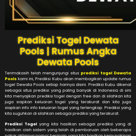
Prediksi Togel Dewata
Pools | Rumus Angka
Dewata Pools
Terimakasih telah mengunjungi situs
prediksi togel Dewata
Pools
kami ini, Prediksi Kubu akan membagikan update rumus
togel Dewata Pools setiap harinya disini. Prediksi Kubu dikenal
sebagai situs prediksi yang paling banyak di Indonesia di sini
kita menyajikan prediksi togel dengan free dan di silahkan kita
juga siapkan keluaran togel yang terakurat dan kita juga
siapkan info info keluaran togel yang terlengkap. Prediksi yang
kita suguhkan di silahkan sebagai prediksi yang terakurat.
Prediksi
Togel
yang kita hasilkan sebagai prediksi yang di
hasilkan oleh sistem yang telah di pembaruan oleh beberapa
pakar akhirnya nomor bermain yang kita hasilkan kemungkinan