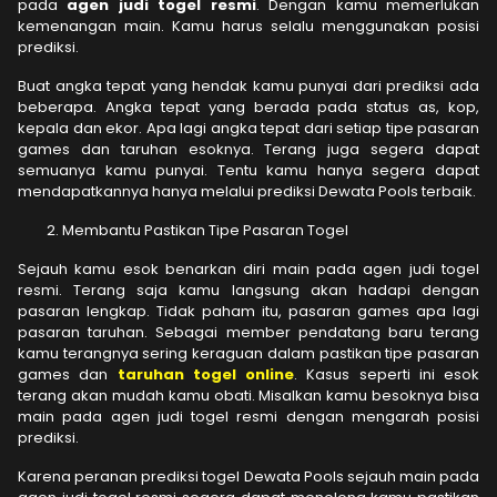
pada
agen judi togel resmi
. Dengan kamu memerlukan
kemenangan main. Kamu harus selalu menggunakan posisi
prediksi.
Buat angka tepat yang hendak kamu punyai dari prediksi ada
beberapa. Angka tepat yang berada pada status as, kop,
kepala dan ekor. Apa lagi angka tepat dari setiap tipe pasaran
games dan taruhan esoknya. Terang juga segera dapat
semuanya kamu punyai. Tentu kamu hanya segera dapat
mendapatkannya hanya melalui prediksi Dewata Pools terbaik.
Membantu Pastikan Tipe Pasaran Togel
Sejauh kamu esok benarkan diri main pada agen judi togel
resmi. Terang saja kamu langsung akan hadapi dengan
pasaran lengkap. Tidak paham itu, pasaran games apa lagi
pasaran taruhan. Sebagai member pendatang baru terang
kamu terangnya sering keraguan dalam pastikan tipe pasaran
games dan
taruhan togel online
. Kasus seperti ini esok
terang akan mudah kamu obati. Misalkan kamu besoknya bisa
main pada agen judi togel resmi dengan mengarah posisi
prediksi.
Karena peranan prediksi togel Dewata Pools sejauh main pada