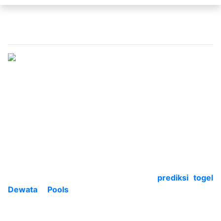
PREDIKSI TOGEL DEWATA POOLS – 06
MARET 2024
Prediksi Togel
Dewata Pools |
Rumus Angka
Dewata Pools
Terimakasih telah mengunjungi situs
prediksi togel
Dewata Pools
kami ini, Prediksi Kubu akan
membagikan update rumus togel Dewata Pools setiap
harinya disini. Prediksi Kubu dikenal sebagai situs