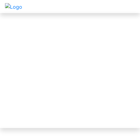
Keluaran Togel Hari Ini
Prediksi Togel
Data Keluaran
Live Draw Togel
Paito Warna Togel
Syair Togel
RTP Slot
Bukti JACKPOT