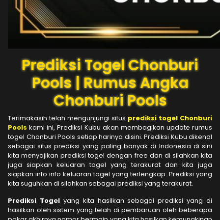
Prediksi Togel Chonburi
Pools | Rumus Angka
Chonburi Pools
Terimakasih telah mengunjungi situs
prediksi togel Chonburi
Pools
kami ini, Prediksi Kubu akan membagikan update rumus
togel Chonburi Pools setiap harinya disini. Prediksi Kubu dikenal
sebagai situs prediksi yang paling banyak di Indonesia di sini
kita menyajikan prediksi togel dengan free dan di silahkan kita
juga siapkan keluaran togel yang terakurat dan kita juga
siapkan info info keluaran togel yang terlengkap. Prediksi yang
kita suguhkan di silahkan sebagai prediksi yang terakurat.
Prediksi
Togel
yang kita hasilkan sebagai prediksi yang di
hasilkan oleh sistem yang telah di pembaruan oleh beberapa
pakar akhirnya nomor bermain yang kita hasilkan kemungkinan