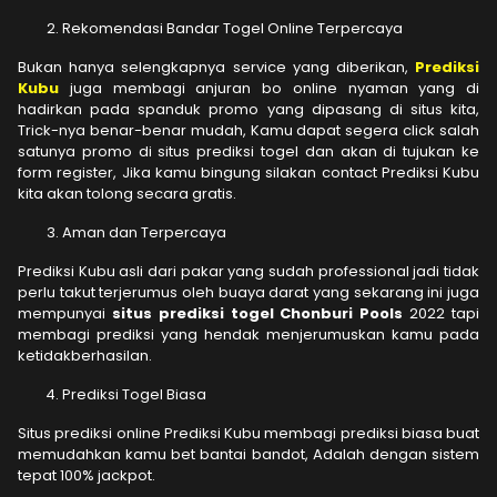
Rekomendasi Bandar Togel Online Terpercaya
Bukan hanya selengkapnya service yang diberikan,
Prediksi
Kubu
juga membagi anjuran bo online nyaman yang di
hadirkan pada spanduk promo yang dipasang di situs kita,
Trick-nya benar-benar mudah, Kamu dapat segera click salah
satunya promo di situs prediksi togel dan akan di tujukan ke
form register, Jika kamu bingung silakan contact Prediksi Kubu
kita akan tolong secara gratis.
Aman dan Terpercaya
Prediksi Kubu asli dari pakar yang sudah professional jadi tidak
perlu takut terjerumus oleh buaya darat yang sekarang ini juga
mempunyai
situs prediksi togel Chonburi Pools
2022 tapi
membagi prediksi yang hendak menjerumuskan kamu pada
ketidakberhasilan.
Prediksi Togel Biasa
Situs prediksi online Prediksi Kubu membagi prediksi biasa buat
memudahkan kamu bet bantai bandot, Adalah dengan sistem
tepat 100% jackpot.