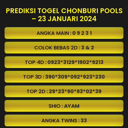
PREDIKSI TOGEL CHONBURI POOLS
– 23 JANUARI 2024
ANGKA MAIN
:
0 9 2 3 1
COLOK BEBAS 2D
:
3 & 2
TOP 4D
:
0923*3129*1902*9213
TOP 3D
:
390*309*092*923*230
TOP 2D
:
29*23*90*93*02*39
SHIO
:
AYAM
ANGKA TWINS
:
33