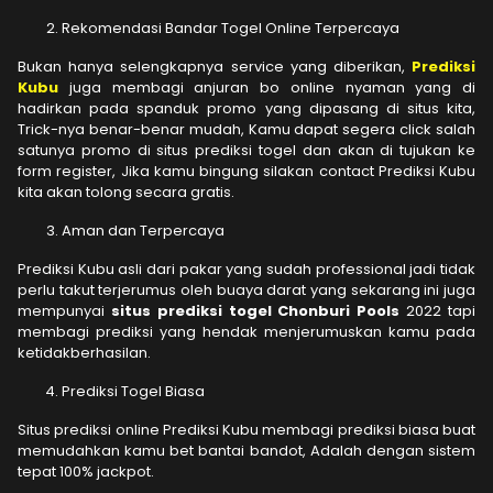
Rekomendasi Bandar Togel Online Terpercaya
Bukan hanya selengkapnya service yang diberikan,
Prediksi
Kubu
juga membagi anjuran bo online nyaman yang di
hadirkan pada spanduk promo yang dipasang di situs kita,
Trick-nya benar-benar mudah, Kamu dapat segera click salah
satunya promo di situs prediksi togel dan akan di tujukan ke
form register, Jika kamu bingung silakan contact Prediksi Kubu
kita akan tolong secara gratis.
Aman dan Terpercaya
Prediksi Kubu asli dari pakar yang sudah professional jadi tidak
perlu takut terjerumus oleh buaya darat yang sekarang ini juga
mempunyai
situs prediksi togel Chonburi Pools
2022 tapi
membagi prediksi yang hendak menjerumuskan kamu pada
ketidakberhasilan.
Prediksi Togel Biasa
Situs prediksi online Prediksi Kubu membagi prediksi biasa buat
memudahkan kamu bet bantai bandot, Adalah dengan sistem
tepat 100% jackpot.