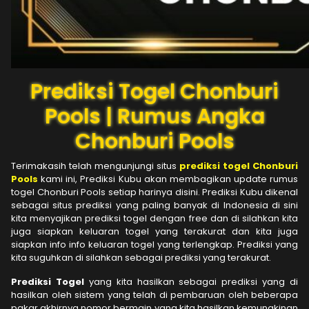
Prediksi Togel Chonburi
Pools | Rumus Angka
Chonburi Pools
Terimakasih telah mengunjungi situs
prediksi togel Chonburi
Pools
kami ini, Prediksi Kubu akan membagikan update rumus
togel Chonburi Pools setiap harinya disini. Prediksi Kubu dikenal
sebagai situs prediksi yang paling banyak di Indonesia di sini
kita menyajikan prediksi togel dengan free dan di silahkan kita
juga siapkan keluaran togel yang terakurat dan kita juga
siapkan info info keluaran togel yang terlengkap. Prediksi yang
kita suguhkan di silahkan sebagai prediksi yang terakurat.
Prediksi
Togel
yang kita hasilkan sebagai prediksi yang di
hasilkan oleh sistem yang telah di pembaruan oleh beberapa
pakar akhirnya nomor bermain yang kita hasilkan kemungkinan