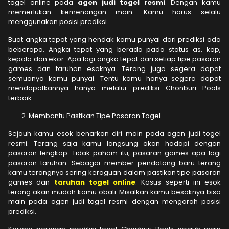
togel online pada
agen judi togel resmi
. Dengan kamu
memerlukan kemenangan main. Kamu harus selalu
menggunakan posisi prediksi.
Buat angka tepat yang hendak kamu punyai dari prediksi ada
beberapa. Angka tepat yang berada pada status as, kop,
kepala dan ekor. Apa lagi angka tepat dari setiap tipe pasaran
games dan taruhan esoknya. Terang juga segera dapat
semuanya kamu punyai. Tentu kamu hanya segera dapat
mendapatkannya hanya melalui prediksi Chonburi Pools
terbaik.
Membantu Pastikan Tipe Pasaran Togel
Sejauh kamu esok benarkan diri main pada agen judi togel
resmi. Terang saja kamu langsung akan hadapi dengan
pasaran lengkap. Tidak paham itu, pasaran games apa lagi
pasaran taruhan. Sebagai member pendatang baru terang
kamu terangnya sering keraguan dalam pastikan tipe pasaran
games dan
taruhan togel online
. Kasus seperti ini esok
terang akan mudah kamu obati. Misalkan kamu besoknya bisa
main pada agen judi togel resmi dengan mengarah posisi
prediksi.