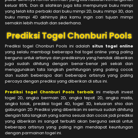
keluar 85%. Dan di silahkan juga kita mempunyai buku mimpi
yang telah kita perbaiki dari buku mimpi 2D, buku mimpi 3D, dan
buku mimpi 4D akhirnya jika kamu ingin cari tujuan mimpi
semakin lebih mudah dan sederhana.
Prediksi Togel Chonburi Pools
Prediksi togel Chonburi Pools ini adalah
situs togel online
yang selalu membagi beberapa hal togel online yang paling
berguna untuk artisnya dan prediksinya yang hendak diberikan
juga sudah dihitung dengan benar-benar jeli sekali dan
menggunakan tata langkah perhitungan yang paling cocok
dan sudah beberapa dari beberapa artisnya yang paling
percaya dengan prediksi yang diberikan di situs ini.
Prediksi togel Chonburi Pools terbaik
ini meliputi invest
togel 2D, angka bermain 2D, angka tepat 2D, angka mistis,
angka tolak, prediksi togel 4D, togel 3D, keluaran shio dan
gabungan 2D. Prediksi yang diberikan ini semua sudah dihitung
dengan tata langkah yang sama sesuai dan cocok jadi prediksi
yang diberikan ini sangat terbukti akan berguna sekali untuk
beberapa artisnya yang paling ingin mendapat keuntungan
dengan parmainan togel ini.