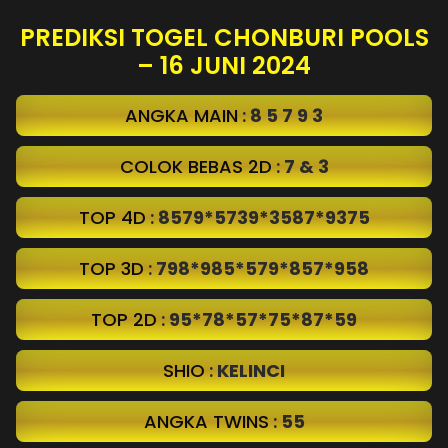
PREDIKSI TOGEL CHONBURI POOLS
– 16 JUNI 2024
ANGKA MAIN
:
8 5 7 9 3
COLOK BEBAS 2D
:
7 & 3
TOP 4D
:
8579*5739*3587*9375
TOP 3D
:
798*985*579*857*958
TOP 2D
:
95*78*57*75*87*59
SHIO
:
KELINCI
ANGKA TWINS
:
55