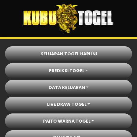
KELUARAN TOGEL HARI INI
PREDIKSI TOGEL
DATA KELUARAN
LIVE DRAW TOGEL
PAITO WARNA TOGEL