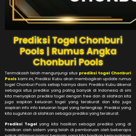
Prediksi Togel Chonburi
Pools | Rumus Angka
Chonburi Pools
Terimakasih telah mengunjungi situs
prediksi togel Chonburi
Pools
kami ini, Prediksi Kubu akan membagikan update rumus
togel Chonburi Pools setiap harinya disini. Prediksi Kubu dikenal
sebagai situs prediksi yang paling banyak di Indonesia di sini
kita menyajikan prediksi togel dengan free dan di silahkan kita
juga siapkan keluaran togel yang terakurat dan kita juga
siapkan info info keluaran togel yang terlengkap. Prediksi yang
kita suguhkan di silahkan sebagai prediksi yang terakurat.
Prediksi
Togel
yang kita hasilkan sebagai prediksi yang di
hasilkan oleh sistem yang telah di pembaruan oleh beberapa
pakar akhirnya nomor bermain yang kita hasilkan kemungkinan