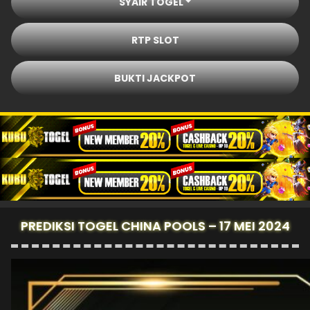
SYAIR TOGEL
RTP SLOT
BUKTI JACKPOT
PREDIKSI TOGEL CHINA POOLS – 17 MEI 2024