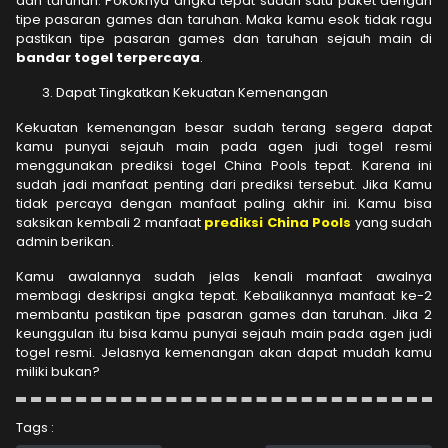
dan taruhan. Pokoknya angka tepat sudah satu paket dengan
tipe pasaran games dan taruhan. Maka kamu esok tidak ragu
pastikan tipe pasaran games dan taruhan sejauh main di
bandar togel terpercaya
.
Dapat Tingkatkan Kekuatan Kemenangan
Kekuatan kemenangan besar sudah terang segera dapat
kamu punyai sejauh main pada agen judi togel resmi
menggunakan prediksi togel China Pools tepat. Karena ini
sudah jadi manfaat penting dari prediksi tersebut. Jika Kamu
tidak percaya dengan manfaat paling akhir ini. Kamu bisa
saksikan kembali 2 manfaat
prediksi China Pools
yang sudah
admin berikan.
Kamu awalannya sudah jelas kenali manfaat awalnya
membagi deskripsi angka tepat. Kebalikannya manfaat ke-2
membantu pastikan tipe pasaran games dan taruhan. Jika 2
keunggulan itu bisa kamu punyai sejauh main pada agen judi
togel resmi. Jelasnya kemenangan akan dapat mudah kamu
miliki bukan?
Tags :