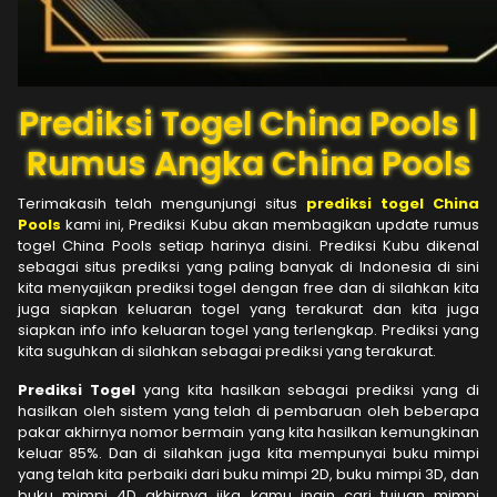
Prediksi Togel China Pools |
Rumus Angka China Pools
Terimakasih telah mengunjungi situs
prediksi togel China
Pools
kami ini, Prediksi Kubu akan membagikan update rumus
togel China Pools setiap harinya disini. Prediksi Kubu dikenal
sebagai situs prediksi yang paling banyak di Indonesia di sini
kita menyajikan prediksi togel dengan free dan di silahkan kita
juga siapkan keluaran togel yang terakurat dan kita juga
siapkan info info keluaran togel yang terlengkap. Prediksi yang
kita suguhkan di silahkan sebagai prediksi yang terakurat.
Prediksi
Togel
yang kita hasilkan sebagai prediksi yang di
hasilkan oleh sistem yang telah di pembaruan oleh beberapa
pakar akhirnya nomor bermain yang kita hasilkan kemungkinan
keluar 85%. Dan di silahkan juga kita mempunyai buku mimpi
yang telah kita perbaiki dari buku mimpi 2D, buku mimpi 3D, dan
buku mimpi 4D akhirnya jika kamu ingin cari tujuan mimpi