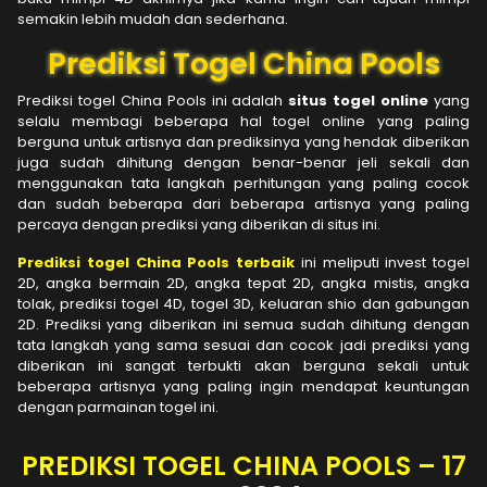
semakin lebih mudah dan sederhana.
Prediksi Togel China Pools
Prediksi togel China Pools ini adalah
situs togel online
yang
selalu membagi beberapa hal togel online yang paling
berguna untuk artisnya dan prediksinya yang hendak diberikan
juga sudah dihitung dengan benar-benar jeli sekali dan
menggunakan tata langkah perhitungan yang paling cocok
dan sudah beberapa dari beberapa artisnya yang paling
percaya dengan prediksi yang diberikan di situs ini.
Prediksi togel China Pools terbaik
ini meliputi invest togel
2D, angka bermain 2D, angka tepat 2D, angka mistis, angka
tolak, prediksi togel 4D, togel 3D, keluaran shio dan gabungan
2D. Prediksi yang diberikan ini semua sudah dihitung dengan
tata langkah yang sama sesuai dan cocok jadi prediksi yang
diberikan ini sangat terbukti akan berguna sekali untuk
beberapa artisnya yang paling ingin mendapat keuntungan
dengan parmainan togel ini.
PREDIKSI TOGEL CHINA POOLS – 17