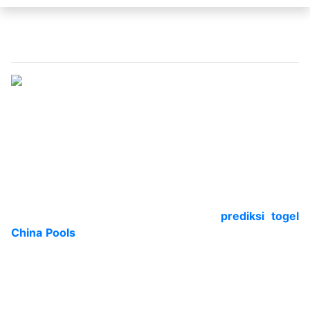
PREDIKSI TOGEL CHINA POOLS – 14 APRIL
2024
Prediksi Togel China
Pools | Rumus Angka
China Pools
Terimakasih telah mengunjungi situs
prediksi togel
China Pools
kami ini, Prediksi Kubu akan membagikan
update rumus togel China Pools setiap harinya disini.
Prediksi Kubu dikenal sebagai situs prediksi yang
paling banyak di Indonesia di sini kita menyajikan
prediksi togel dengan free dan di silahkan kita juga