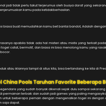
onal jadi tidak perlu takut terjerumus oleh buaya darat yang sekar
enjerumuskan kamu pada ketidakberhasilan.
iksi biasa buat memudahkan kamu bet bantai bandot, Adalah dengan 
sanya apabila tidak ada hal misteri atau mistis yang terkait pada
ogel catat, bermotif, dan biasa ini bisa menolong kamu yang rasak
 bocor.
duk atau iklannya tampil di situs kita, bisa bertandang ke kita di P
l China Pools Taruhan Favorite Beberapa B
legendaris yang sudah banyak dikenali sejak dulu sampai sekarang
adi permainan terbaik dan sudah jadi games yang paling mengasyikan
untuk beberapa pemain dengan mengenalkan togel ini dengan o
 saja dapat.