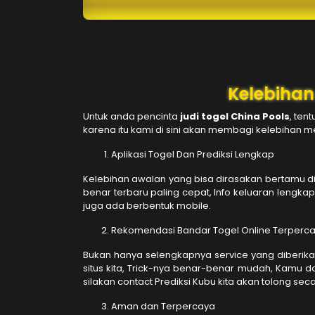
Kelebihan
Untuk anda pencinta
judi togel China Pools
, ten
karena itu kami di sini akan membagi kelebihan 
Aplikasi Togel Dan Prediksi Lengkap
Kelebihan awalan yang bisa dirasakan bertamu di
benar terbaru paling cepat, Info keluaran lengka
juga ada berbentuk mobile.
Rekomendasi Bandar Togel Online Terperc
Bukan hanya selengkapnya service yang diberik
situs kita, Trick-nya benar-benar mudah, Kamu da
silakan contact Prediksi Kubu kita akan tolong seca
Aman dan Terpercaya