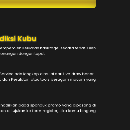
diksi Kubu
memperoleh keluaran hasil togel secara tepat. Oleh
emenangan dengan tepat.
ervice ada lengkap dimulai dari Live draw benar-
epat, dan Peralatan atau tools beragam macam yang
 hadirkan pada spanduk promo yang dipasang di
an di tujukan ke form register, Jika kamu bingung