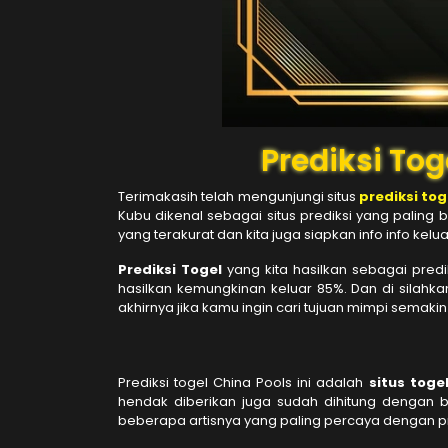
Prediksi To
Terimakasih telah mengunjungi situs
prediksi tog
Kubu dikenal sebagai situs prediksi yang paling b
yang terakurat dan kita juga siapkan info info kelu
Prediksi
Togel
yang kita hasilkan sebagai pred
hasilkan kemungkinan keluar 85%. Dan di silahk
akhirnya jika kamu ingin cari tujuan mimpi semak
Prediksi togel China Pools ini adalah
situs togel
hendak diberikan juga sudah dihitung dengan 
beberapa artisnya yang paling percaya dengan predi