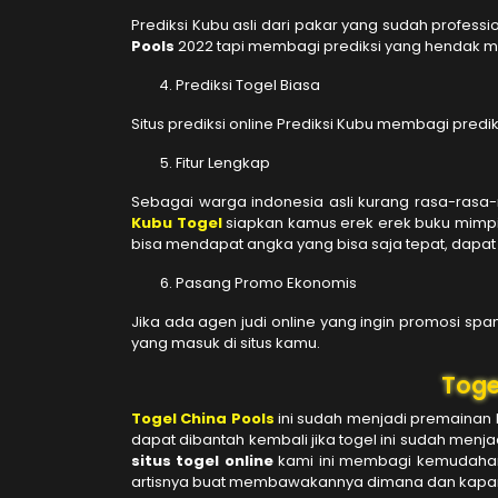
Prediksi Kubu asli dari pakar yang sudah professi
Pools
2022 tapi membagi prediksi yang hendak m
Prediksi Togel Biasa
Situs prediksi online Prediksi Kubu membagi pred
Fitur Lengkap
Sebagai warga indonesia asli kurang rasa-rasa-ra
Kubu
Togel
siapkan kamus erek erek buku mimpi t
bisa mendapat angka yang bisa saja tepat, dapat
Pasang Promo Ekonomis
Jika ada agen judi online yang ingin promosi span
yang masuk di situs kamu.
Toge
Togel China Pools
ini sudah menjadi premainan 
dapat dibantah kembali jika togel ini sudah menj
situs
togel online
kami ini membagi kemudahan 
artisnya buat membawakannya dimana dan kapan