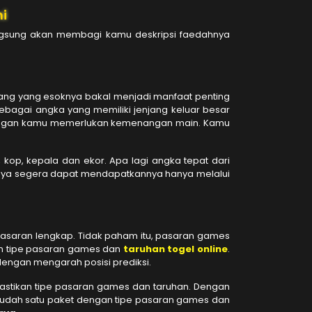
i
angsung akan membagi kamu deskripsi faedahnya
erang yang esoknya bakal menjadi manfaat penting
ebagai angka yang memiliki jenjang keluar besar
ngan kamu memerlukan kemenangan main. Kamu
kop, kepala dan ekor. Apa lagi angka tepat dari
anya segera dapat mendapatkannya hanya melalui
pasaran lengkap. Tidak paham itu, pasaran games
an tipe pasaran games dan
taruhan togel online
.
dengan mengarah posisi prediksi.
pastikan tipe pasaran games dan taruhan. Dengan
t sudah satu paket dengan tipe pasaran games dan