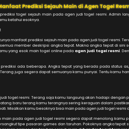
Manfaat Prediksi Sejauh Main di Agen Togel Resm
prediksi togel sejauh main pada agen judi togel resmi. Admin l
kamu ketahui esoknya.
t
unya manfaat prediksi sejauh main pada agen judi togel resmi. T
 semua member deskripsi angka tepat. Makna angka tepat di sini s
amu yang esok main togel online pada
agen judi togel resmi
. De
prediksi ada beberapa. Angka tepat yang berada pada status as, 
. Terang juga segera dapat semuanya kamu punyai. Tentu kamu h
judi togel resmi. Terang saja kamu langsung akan hadapi dengan 
atang baru terang kamu terangnya sering keraguan dalam pastik
ati. Misalkan kamu besoknya bisa main pada agen judi togel resmi 
uh main pada agen judi togel resmi segera dapat menolong kamu 
 tersangkut tipe pasaran games dan taruhan. Pokoknya angka tepa