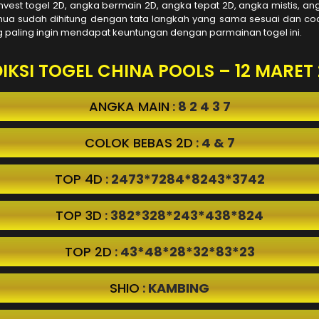
 invest togel 2D, angka bermain 2D, angka tepat 2D, angka mistis, angk
mua sudah dihitung dengan tata langkah yang sama sesuai dan cocok 
g paling ingin mendapat keuntungan dengan parmainan togel ini.
IKSI TOGEL CHINA POOLS – 12 MARET
ANGKA MAIN
:
8 2 4 3 7
COLOK BEBAS 2D
:
4 & 7
TOP 4D
:
2473*7284*8243*3742
TOP 3D
:
382*328*243*438*824
TOP 2D
:
43*48*28*32*83*23
SHIO
:
KAMBING