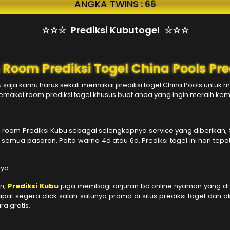
ANGKA TWINS
:
66
☆☆☆
Prediksi Kubutogel
☆☆☆
 Room Prediksi Togel China Pools Pre
tu saja kamu harus sekali memakai prediksi togel China Pools untuk 
memakai room prediksi togel khusus buat anda yang ingin meraih k
 room Prediksi Kubu sebagai selengkapnya service yang diberikan, S
p semua pasaran, Paito warna 4d atau 6d, Prediksi togel ini hari t
aya
an,
Prediksi Kubu
juga membagi anjuran bo online nyaman yang di
pat segera click salah satunya promo di situs prediksi togel dan ak
ra gratis.