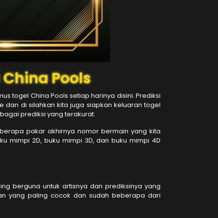
 China Pools
 togel China Pools setiap harinya disini. Prediksi
e dan di silahkan kita juga siapkan keluaran togel
ebagai prediksi yang terakurat.
beberapa pakar akhirnya nomor bermain yang kita
buku mimpi 2D, buku mimpi 3D, dan buku mimpi 4D
ng berguna untuk artisnya dan prediksinya yang
gan yang paling cocok dan sudah beberapa dari