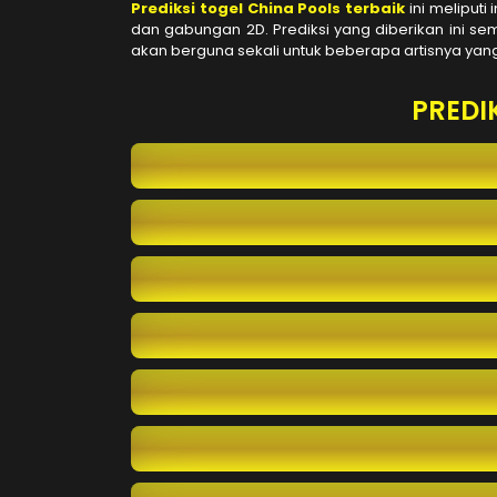
Prediksi togel China Pools terbaik
ini meliputi
dan gabungan 2D. Prediksi yang diberikan ini se
akan berguna sekali untuk beberapa artisnya yan
PREDI