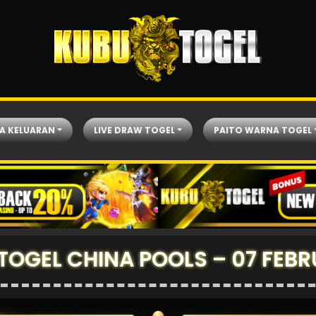
A KELUARAN
LIVE DRAW TOGEL
PAITO WARNA TOGEL
 TOGEL CHINA POOLS – 07 FEBR