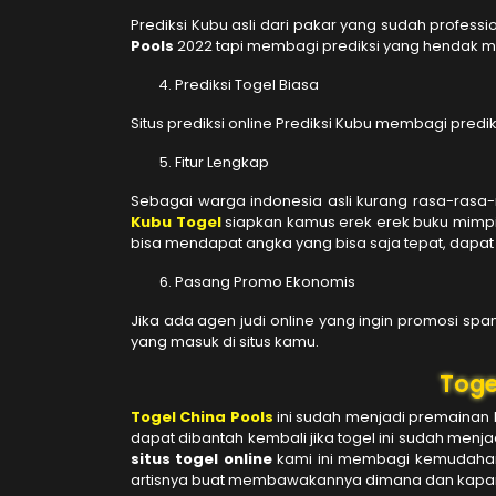
Prediksi Kubu asli dari pakar yang sudah professi
Pools
2022 tapi membagi prediksi yang hendak m
Prediksi Togel Biasa
Situs prediksi online Prediksi Kubu membagi pred
Fitur Lengkap
Sebagai warga indonesia asli kurang rasa-rasa-ra
Kubu
Togel
siapkan kamus erek erek buku mimpi t
bisa mendapat angka yang bisa saja tepat, dapat
Pasang Promo Ekonomis
Jika ada agen judi online yang ingin promosi span
yang masuk di situs kamu.
Toge
Togel China Pools
ini sudah menjadi premainan 
dapat dibantah kembali jika togel ini sudah menj
situs
togel online
kami ini membagi kemudahan 
artisnya buat membawakannya dimana dan kapan