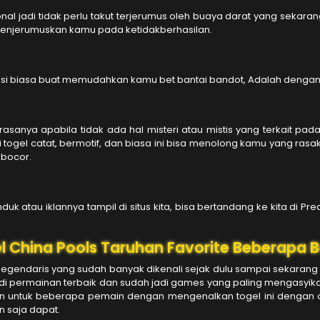
onal jadi tidak perlu takut terjerumus oleh buaya darat yang sekar
enjerumuskan kamu pada ketidakberhasilan.
iksi biasa buat memudahkan kamu bet bantai bandot, Adalah dengan 
sanya apabila tidak ada hal misteri atau mistis yang terkait pada
ogel catat, bermotif, dan biasa ini bisa menolong kamu yang rasak
 bocor.
duk atau iklannya tampil di situs kita, bisa bertandang ke kita di P
l China Pools Taruhan Favorite Beberapa B
legendaris yang sudah banyak dikenali sejak dulu sampai sekarang
adi permainan terbaik dan sudah jadi games yang paling mengasyikan
untuk beberapa pemain dengan mengenalkan togel ini dengan o
 saja dapat.