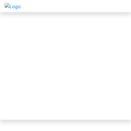
Keluaran Togel Hari Ini
Prediksi Togel
Data Keluaran
Live Draw Togel
Paito Warna Togel
Syair Togel
RTP Slot
Bukti JACKPOT