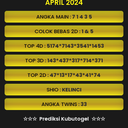
APRIL 2024
ANGKA MAIN
:
7 1 4 3 5
COLOK BEBAS 2D
:
1 & 5
TOP 4D
:
5174*7143*3541*1453
TOP 3D
:
143*437*317*714*371
TOP 2D
:
47*13*17*43*41*74
SHIO
:
KELINCI
ANGKA TWINS
:
33
☆☆☆
Prediksi Kubutogel
☆☆☆