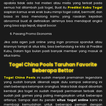
apabila tidak ada hal misteri atau mistis yang terkait pada
semua hal ditambah judi togel, Buat itu
Prediksi Kubu
Togel
siapkan kamus erek erek buku mimpi togel catat, bermotif, dan
biasa ini bisa menolong kamu yang rasakan kejadian
abnormal buat di definisikan akhirnya bisa mendapat angka
yang bisa saja tepat, dapat bocor.
Pasang Promo Ekonomis
Jika ada agen judi online yang ingin promosi spanduk atau
iklannya tampil di situs kita, bisa bertandang ke kita di Prediksi
Kubu, Dalam tiga bulan pasti banyak member yang masuk di
situs kamu.
Togel China Pools Taruhan Favorite
Beberapa Bettor
Togel China Pools
ini sudah menjadi premainan legendaris
yang sudah banyak dikenali sejak dulu sampai sekarang ini
oleh beberapa kelompok orangtua. Maka tidak dapat dibantah
kembali jika togel ini sudah menjadi permainan terbaik dan
sudah jadi games yang paling mengasyikan untuk beberapa
artisnya. Sampai dari itu pendiri
situs
togel online
kami ini
membagi kemudahan untuk beberapa pemain dengan