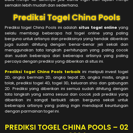
semakin lebih mudah dan sederhana.
Prediksi Togel China Pools
Prediksi togel China Pools ini adalah
situs togel online
yang
selalu membagi beberapa hal togel online yang paling
berguna untuk artisnya dan prediksinya yang hendak diberikan
juga sudah dihitung dengan benar-benar jeli sekali dan
menggunakan tata langkah perhitungan yang paling cocok
dan sudah beberapa dari beberapa artisnya yang paling
percaya dengan prediksi yang diberikan di situs ini.
Prediksi togel China Pools terbaik
ini meliputi invest togel
2D, angka bermain 2D, angka tepat 2D, angka mistis, angka
tolak, prediksi togel 4D, togel 3D, keluaran shio dan gabungan
2D. Prediksi yang diberikan ini semua sudah dihitung dengan
tata langkah yang sama sesuai dan cocok jadi prediksi yang
diberikan ini sangat terbukti akan berguna sekali untuk
beberapa artisnya yang paling ingin mendapat keuntungan
dengan parmainan togel ini.
PREDIKSI TOGEL CHINA POOLS – 02