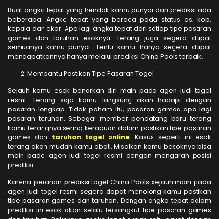
Buat angka tepat yang hendak kamu punyai dari prediksi ada
beberapa. Angka tepat yang berada pada status as, kop,
kepala dan ekor. Apa lagi angka tepat dari setiap tipe pasaran
games dan taruhan esoknya. Terang juga segera dapat
semuanya kamu punyai. Tentu kamu hanya segera dapat
mendapatkannya hanya melalui prediksi China Pools terbaik.
Membantu Pastikan Tipe Pasaran Togel
Sejauh kamu esok benarkan diri main pada agen judi togel
resmi. Terang saja kamu langsung akan hadapi dengan
pasaran lengkap. Tidak paham itu, pasaran games apa lagi
pasaran taruhan. Sebagai member pendatang baru terang
kamu terangnya sering keraguan dalam pastikan tipe pasaran
games dan
taruhan togel online
. Kasus seperti ini esok
terang akan mudah kamu obati. Misalkan kamu besoknya bisa
main pada agen judi togel resmi dengan mengarah posisi
prediksi.
Karena peranan prediksi togel China Pools sejauh main pada
agen judi togel resmi segera dapat menolong kamu pastikan
tipe pasaran games dan taruhan. Dengan angka tepat dalam
prediksi ini esok akan selalu tersangkut tipe pasaran games