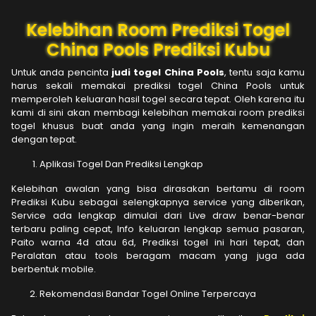
Kelebihan Room Prediksi Togel
China Pools Prediksi Kubu
Untuk anda pencinta
judi togel China Pools
, tentu saja kamu
harus sekali memakai prediksi togel China Pools untuk
memperoleh keluaran hasil togel secara tepat. Oleh karena itu
kami di sini akan membagi kelebihan memakai room prediksi
togel khusus buat anda yang ingin meraih kemenangan
dengan tepat.
Aplikasi Togel Dan Prediksi Lengkap
Kelebihan awalan yang bisa dirasakan bertamu di room
Prediksi Kubu sebagai selengkapnya service yang diberikan,
Service ada lengkap dimulai dari Live draw benar-benar
terbaru paling cepat, Info keluaran lengkap semua pasaran,
Paito warna 4d atau 6d, Prediksi togel ini hari tepat, dan
Peralatan atau tools beragam macam yang juga ada
berbentuk mobile.
Rekomendasi Bandar Togel Online Terpercaya