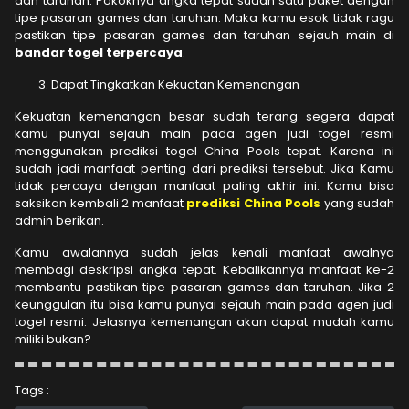
dan taruhan. Pokoknya angka tepat sudah satu paket dengan
tipe pasaran games dan taruhan. Maka kamu esok tidak ragu
pastikan tipe pasaran games dan taruhan sejauh main di
bandar togel terpercaya
.
Dapat Tingkatkan Kekuatan Kemenangan
Kekuatan kemenangan besar sudah terang segera dapat
kamu punyai sejauh main pada agen judi togel resmi
menggunakan prediksi togel China Pools tepat. Karena ini
sudah jadi manfaat penting dari prediksi tersebut. Jika Kamu
tidak percaya dengan manfaat paling akhir ini. Kamu bisa
saksikan kembali 2 manfaat
prediksi China Pools
yang sudah
admin berikan.
Kamu awalannya sudah jelas kenali manfaat awalnya
membagi deskripsi angka tepat. Kebalikannya manfaat ke-2
membantu pastikan tipe pasaran games dan taruhan. Jika 2
keunggulan itu bisa kamu punyai sejauh main pada agen judi
togel resmi. Jelasnya kemenangan akan dapat mudah kamu
miliki bukan?
Tags :