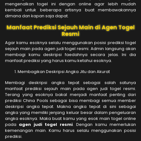
mengenalkan togel ini dengan online agar lebih mudah
kembali untuk beberapa artisnya buat membawakannya
dimana dan kapan saja dapat.
Manfaat Prediksi Sejauh Main di Agen Togel
Resmi
Agar kamu esoknya selalu menggunakan posisi prediksi togel
sejauh main pada agen judi togel resmi. Admin langsung akan
membagi kamu deskripsi faedahnya secara jelas. Ini dia
manfaat prediksi yang harus kamu ketahui esoknya.
Membagikan Deskripsi Angka Jitu dan Akurat
Membagi deskripsi angka tepat sebagai salah satunya
manfaat prediksi sejauh main pada agen judi togel resmi.
Terang yang esoknya bakal menjadi manfaat penting dari
prediksi China Pools sebagai bisa membagi semua member
deskripsi angka tepat. Makna angka tepat di sini sebagai
angka yang memiliki jenjang keluar besar dalam pengeluaran
angka esoknya. Maka buat kamu yang esok main togel online
pada
agen judi togel resmi
. Dengan kamu memerlukan
kemenangan main. Kamu harus selalu menggunakan posisi
prediksi.