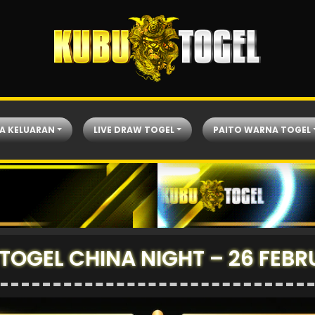
A KELUARAN
LIVE DRAW TOGEL
PAITO WARNA TOGEL
 TOGEL CHINA NIGHT – 26 FEBR