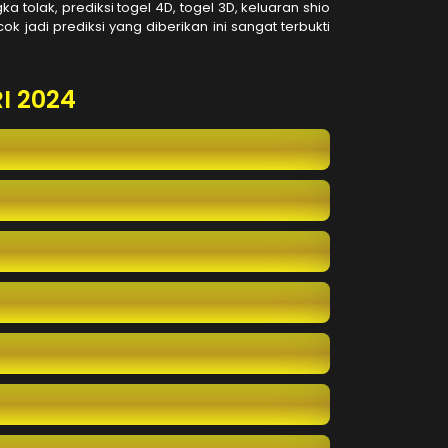
ka tolak, prediksi togel 4D, togel 3D, keluaran shio
jadi prediksi yang diberikan ini sangat terbukti
I 2024