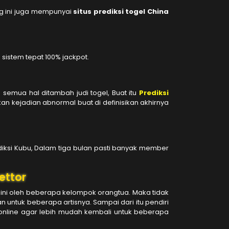
ang ini juga mempunyai
situs prediksi togel China
sistem tepat 100% jackpot.
 semua hal ditambah judi togel, Buat itu
Prediksi
an kejadian abnormal buat di definisikan akhirnya
rediksi Kubu, Dalam tiga bulan pasti banyak member
ettor
 ini oleh beberapa kelompok orangtua. Maka tidak
 untuk beberapa artisnya. Sampai dari itu pendiri
nline agar lebih mudah kembali untuk beberapa