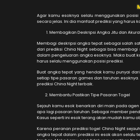
Agar kamu esoknya selalu menggunakan posisi 
secara jelas. Ini dia manfaat prediksi yang harus 
Membagikan Deskripsi Angka Jitu dan Akura
Membagi deskripsi angka tepat sebagai salah sat
dari prediksi China Night sebagai bisa membagi
dalam pengeluaran angka esoknya. Maka buat k
harus selalu menggunakan posisi prediksi.
Buat angka tepat yang hendak kamu punyai dari 
setiap tipe pasaran games dan taruhan esoknya
prediksi China Night terbaik.
Membantu Pastikan Tipe Pasaran Togel
Sejauh kamu esok benarkan diri main pada agen 
apa lagi pasaran taruhan. Sebagai member pend
Kasus seperti ini esok terang akan mudah kamu ob
Karena peranan prediksi togel China Night seja
angka tepat dalam prediksi ini esok akan selalu