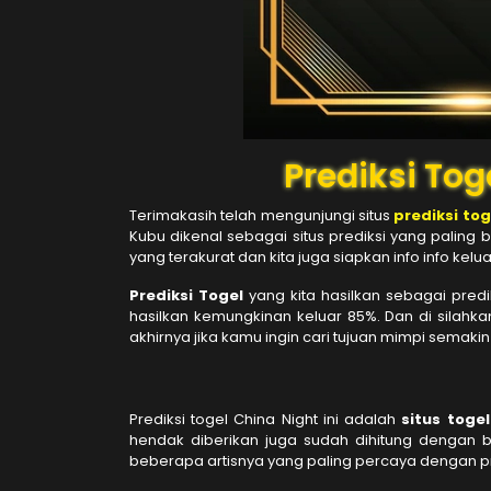
Prediksi To
Terimakasih telah mengunjungi situs
prediksi tog
Kubu dikenal sebagai situs prediksi yang paling b
yang terakurat dan kita juga siapkan info info kelu
Prediksi
Togel
yang kita hasilkan sebagai pred
hasilkan kemungkinan keluar 85%. Dan di silahk
akhirnya jika kamu ingin cari tujuan mimpi semak
Prediksi togel China Night ini adalah
situs togel
hendak diberikan juga sudah dihitung dengan 
beberapa artisnya yang paling percaya dengan predi