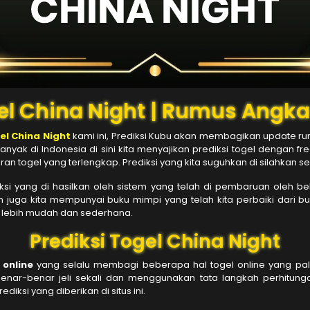
gel China Night | Rumus Angka
el China Night
kami ini, Prediksi Kubu akan membagikan update rumus
anyak di Indonesia di sini kita menyajikan prediksi togel dengan fre
aran togel yang terlengkap. Prediksi yang kita suguhkan di silahkan s
iksi yang di hasilkan oleh sistem yang telah di pembaruan oleh 
an juga kita mempunyai buku mimpi yang telah kita perbaiki dari 
in lebih mudah dan sederhana.
Prediksi Togel China Night
 online
yang selalu membagi beberapa hal togel online yang pali
benar-benar jeli sekali dan menggunakan tata langkah perhitun
ksi yang diberikan di situs ini.