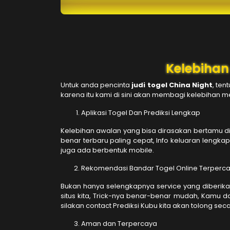
Kelebihan
Untuk anda pencinta
judi togel China Night
, ten
karena itu kami di sini akan membagi kelebihan 
Aplikasi Togel Dan Prediksi Lengkap
Kelebihan awalan yang bisa dirasakan bertamu di
benar terbaru paling cepat, Info keluaran lengka
juga ada berbentuk mobile.
Rekomendasi Bandar Togel Online Terperc
Bukan hanya selengkapnya service yang diberik
situs kita, Trick-nya benar-benar mudah, Kamu da
silakan contact Prediksi Kubu kita akan tolong seca
Aman dan Terpercaya