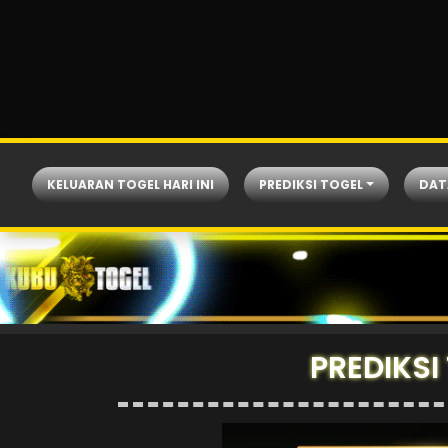
KELUARAN TOGEL HARI INI
PREDIKSI TOGEL
DAT
PREDIKSI