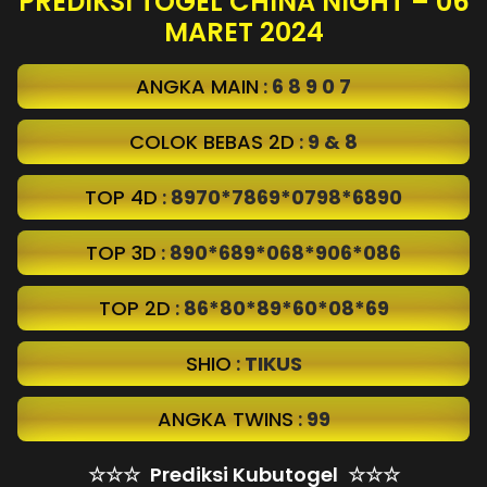
PREDIKSI TOGEL CHINA NIGHT – 06
MARET 2024
ANGKA MAIN
:
6 8 9 0 7
COLOK BEBAS 2D
:
9 & 8
TOP 4D
:
8970*7869*0798*6890
TOP 3D
:
890*689*068*906*086
TOP 2D
:
86*80*89*60*08*69
SHIO
:
TIKUS
ANGKA TWINS
:
99
☆☆☆
Prediksi Kubutogel
☆☆☆