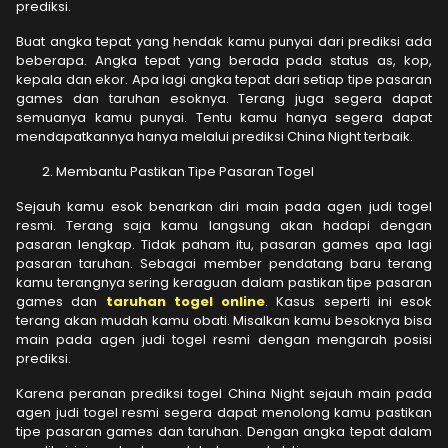
prediksi.
Buat angka tepat yang hendak kamu punyai dari prediksi ada
beberapa. Angka tepat yang berada pada status as, kop,
kepala dan ekor. Apa lagi angka tepat dari setiap tipe pasaran
games dan taruhan esoknya. Terang juga segera dapat
semuanya kamu punyai. Tentu kamu hanya segera dapat
mendapatkannya hanya melalui prediksi China Night terbaik.
Membantu Pastikan Tipe Pasaran Togel
Sejauh kamu esok benarkan diri main pada agen judi togel
resmi. Terang saja kamu langsung akan hadapi dengan
pasaran lengkap. Tidak paham itu, pasaran games apa lagi
pasaran taruhan. Sebagai member pendatang baru terang
kamu terangnya sering keraguan dalam pastikan tipe pasaran
games dan
taruhan togel online
. Kasus seperti ini esok
terang akan mudah kamu obati. Misalkan kamu besoknya bisa
main pada agen judi togel resmi dengan mengarah posisi
prediksi.
Karena peranan prediksi togel China Night sejauh main pada
agen judi togel resmi segera dapat menolong kamu pastikan
tipe pasaran games dan taruhan. Dengan angka tepat dalam