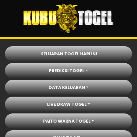
KELUARAN TOGEL HARI INI
PREDIKSI TOGEL
DATA KELUARAN
LIVE DRAW TOGEL
PAITO WARNA TOGEL