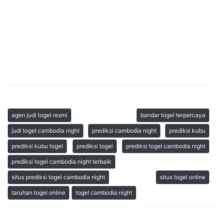
Kamu awalannya sudah jelas kenali manfaat awalnya
membagi deskripsi angka tepat. Kebalikannya manfaat
ke-2 membantu pastikan tipe pasaran games dan
taruhan. Jika 2 keunggulan itu bisa kamu punyai
sejauh main pada agen judi togel resmi. Jelasnya
kemenangan akan dapat mudah kamu miliki bukan?
Tags :
agen judi togel resmi
bandar togel terpercaya
judi togel cambodia night
prediksi cambodia night
prediksi kubu
prediksi kubu togel
prediksi togel
prediksi togel cambodia night
prediksi togel cambodia night terbaik
situs prediksi togel cambodia night
situs togel online
taruhan togel online
togel cambodia night