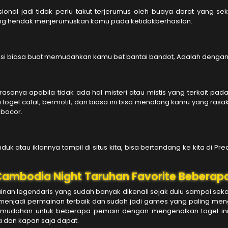
ssional jadi tidak perlu takut terjerumus oleh buaya darat yang 
ang hendak menjerumuskan kamu pada ketidakberhasilan.
iksi biasa buat memudahkan kamu bet bantai bandot, Adalah dengan 
sanya apabila tidak ada hal misteri atau mistis yang terkait pada
ogel catat, bermotif, dan biasa ini bisa menolong kamu yang rasak
 bocor.
duk atau iklannya tampil di situs kita, bisa bertandang ke kita di P
Cambodia Night Taruhan Favorite Beberapa
inan legendaris yang sudah banyak dikenali sejak dulu sampai sek
ah menjadi permainan terbaik dan sudah jadi games yang paling meng
mudahan untuk beberapa pemain dengan mengenalkan togel ini 
dan kapan saja dapat.