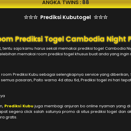
ANGKA TWINS
:
88
☆☆☆
Prediksi Kubutogel
☆☆☆
oom Prediksi Togel Cambodia Night P
t
, tentu saja kamu harus sekali memakai prediksi togel Cambodia N
i kelebihan memakai room prediksi togel khusus buat anda yang ing
 room Prediksi Kubu sebagai selengkapnya service yang diberikan, S
p semua pasaran, Paito warna 4d atau 6d, Prediksi togel ini hari t
aya
an,
Prediksi Kubu
juga membagi anjuran bo online nyaman yang di
pat segera click salah satunya promo di situs prediksi togel dan ak
ra gratis.