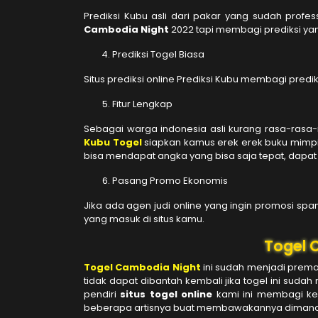
Prediksi Kubu asli dari pakar yang sudah profe
Cambodia Night
2022 tapi membagi prediksi y
Prediksi Togel Biasa
Situs prediksi online Prediksi Kubu membagi pred
Fitur Lengkap
Sebagai warga indonesia asli kurang rasa-rasa-ra
Kubu
Togel
siapkan kamus erek erek buku mimpi t
bisa mendapat angka yang bisa saja tepat, dapat
Pasang Promo Ekonomis
Jika ada agen judi online yang ingin promosi span
yang masuk di situs kamu.
Togel 
Togel Cambodia Night
ini sudah menjadi prema
tidak dapat dibantah kembali jika togel ini sud
pendiri
situs
togel online
kami ini membagi ke
beberapa artisnya buat membawakannya dimana 