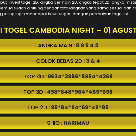
iputi invest togel 2D, angka bermain 2D, angka tepat 2D, angka mistis
 semua sudah dihitung dengan tata langkah yang sama sesuai dan coco
g paling ingin mendapat keuntungan dengan parmainan togel ini.
I TOGEL CAMBODIA NIGHT – 01 AGUS
ANGKA MAIN
:
8 9 6 4 3
COLOK BEBAS 2D
:
3 & 4
TOP 4D
:
9634*3986*8964*4369
TOP 3D
:
498*648*964*489*896
TOP 2D
:
96*84*94*69*49*86
SHIO
:
HARIMAU