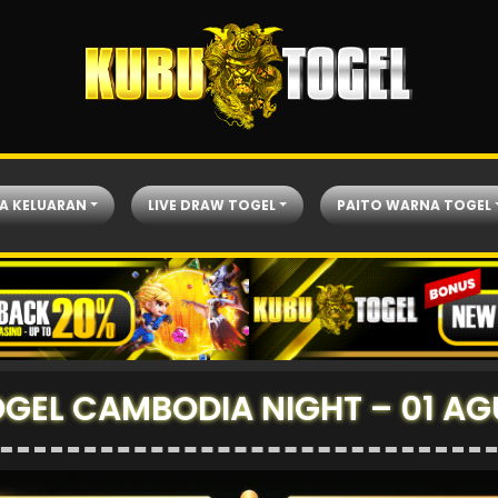
A KELUARAN
LIVE DRAW TOGEL
PAITO WARNA TOGEL
OGEL CAMBODIA NIGHT – 01 A