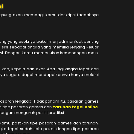
i
angsung akan membagi kamu deskripsi faedahnya
erang yang esoknya bakal menjadi manfaat penting
ini sebagai angka yang memiliki jenjang keluar
mi
. Dengan kamu memerlukan kemenangan main.
kop, kepala dan ekor. Apa lagi angka tepat dari
anya segera dapat mendapatkannya hanya melalui
pasaran lengkap. Tidak paham itu, pasaran games
an tipe pasaran games dan
taruhan togel online
.
dengan mengarah posisi prediksi.
kamu pastikan tipe pasaran games dan taruhan.
ngka tepat sudah satu paket dengan tipe pasaran