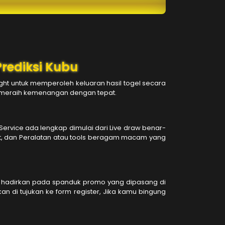
rediksi Kubu
ight untuk memperoleh keluaran hasil togel secara
in meraih kemenangan dengan tepat.
ervice ada lengkap dimulai dari Live draw benar-
epat, dan Peralatan atau tools beragam macam yang
 hadirkan pada spanduk promo yang dipasang di
an di tujukan ke form register, Jika kamu bingung