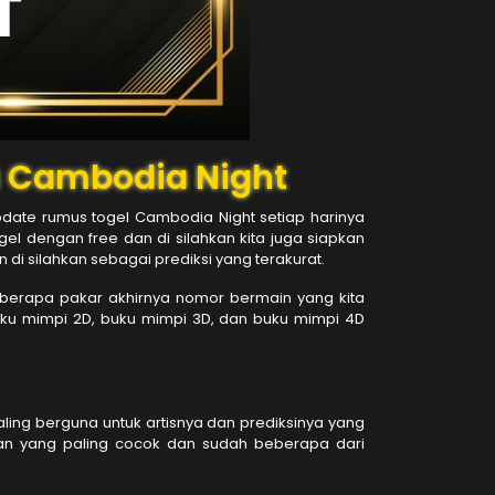
a Cambodia Night
date rumus togel Cambodia Night setiap harinya
togel dengan free dan di silahkan kita juga siapkan
n di silahkan sebagai prediksi yang terakurat.
beberapa pakar akhirnya nomor bermain yang kita
buku mimpi 2D, buku mimpi 3D, dan buku mimpi 4D
ling berguna untuk artisnya dan prediksinya yang
gan yang paling cocok dan sudah beberapa dari