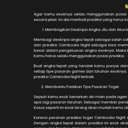
Agar kamu esoknya selalu menggunakan posisi 
secara jelas. Ini dia manfaat prediksi yang harus 
Membagikan Deskripsi Angka Jitu dan Akura
Membagi deskripsi angka tepat sebagai salah sat
dari prediksi Cambodia Night sebagai bisa mem
besar dalam pengeluaran angka esoknya. Maka 
Kamu harus selalu menggunakan posisi prediksi.
Buat angka tepat yang hendak kamu punyai dari 
setiap tipe pasaran games dan taruhan esoknya
prediksi Cambodia Night terbaik.
Membantu Pastikan Tipe Pasaran Togel
Sejauh kamu esok benarkan diri main pada agen 
apa lagi pasaran taruhan. Sebagai member pend
Kasus seperti ini esok terang akan mudah kamu ob
Karena peranan prediksi togel Cambodia Night
Dengan angka tepat dalam prediksi ini esok aka