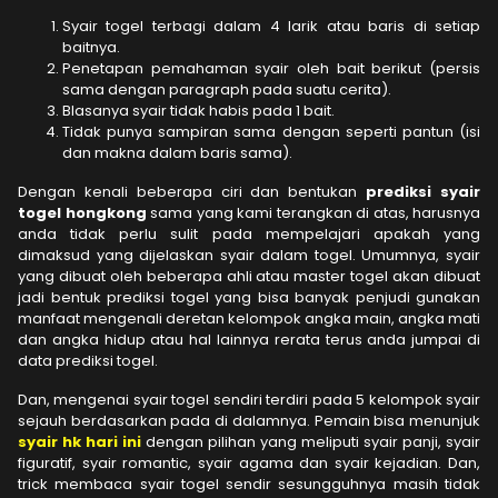
Syair togel terbagi dalam 4 larik atau baris di setiap
baitnya.
Penetapan pemahaman syair oleh bait berikut (persis
sama dengan paragraph pada suatu cerita).
BIasanya syair tidak habis pada 1 bait.
Tidak punya sampiran sama dengan seperti pantun (isi
dan makna dalam baris sama).
Dengan kenali beberapa ciri dan bentukan
prediksi syair
togel hongkong
sama yang kami terangkan di atas, harusnya
anda tidak perlu sulit pada mempelajari apakah yang
dimaksud yang dijelaskan syair dalam togel. Umumnya, syair
yang dibuat oleh beberapa ahli atau master togel akan dibuat
jadi bentuk prediksi togel yang bisa banyak penjudi gunakan
manfaat mengenali deretan kelompok angka main, angka mati
dan angka hidup atau hal lainnya rerata terus anda jumpai di
data prediksi togel.
Dan, mengenai syair togel sendiri terdiri pada 5 kelompok syair
sejauh berdasarkan pada di dalamnya. Pemain bisa menunjuk
syair hk hari ini
dengan pilihan yang meliputi syair panji, syair
figuratif, syair romantic, syair agama dan syair kejadian. Dan,
trick membaca syair togel sendir sesungguhnya masih tidak