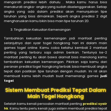
mengarah prediksi lebih dahulu . Maka kamu harus bisa
menakurati angka- angka yang sudah diselenggarakan. Setiap
angka yang ada dalam prediksi akan menunjukkan tipe
taruhan yang bisa dimainkan. Seperti angka prediksi 2 digit
mengharuskan kamu bikin bisa main tipe taruhan 2D.
Tingkatkan Kekuatan Kemenangan
Tambahkan kekuatan kemenangan jadi manfaat penting
selanjutnya dari syair togel hongkong hari ini dalam main
games togel online. Kamu coba ketahui kembali 2 manfaat
penting yang terbaru saja admin berikan. Tentunya ke-2
manfaat penting itu akan bawa alamat bisa menolong kamu
tambahkan kekuatan kemenangan. Pikirkan saja kamu dari
peranan prediksi togel hongkong terbaik bisa membuat angka
tepat dan pastikan tipe taruhan dengan mudah. Ini riil akan
membuat kamu lebih mudah buat memenangi games
judi
togel
.
Sistem Membuat Prediksi Tepat Dalam
Main Togel Hongkong
Setelah kamu kenali persoalan manfaat penting
prediksi syair
hk
. Kamu tentu perlu kenali juga sistem membuat prediksi tepat